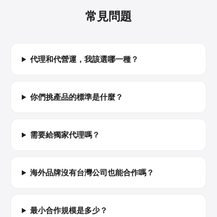
常見問題
代理和代營運，我該選哪一種？
你們挑產品的標準是什麼？
需要給獨家代理嗎？
海外品牌沒有台灣公司也能合作嗎？
最小合作規模是多少？