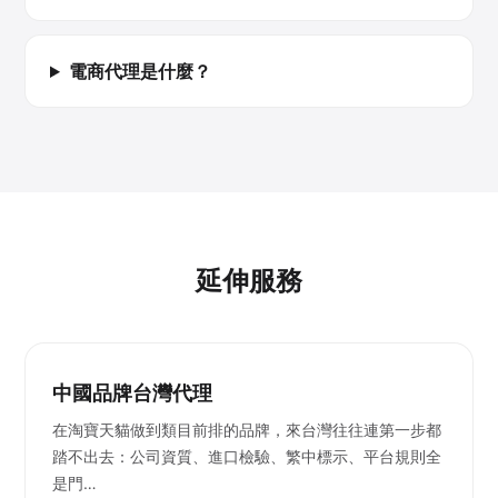
電商代理是什麼？
延伸服務
中國品牌台灣代理
在淘寶天貓做到類目前排的品牌，來台灣往往連第一步都
踏不出去：公司資質、進口檢驗、繁中標示、平台規則全
是門…