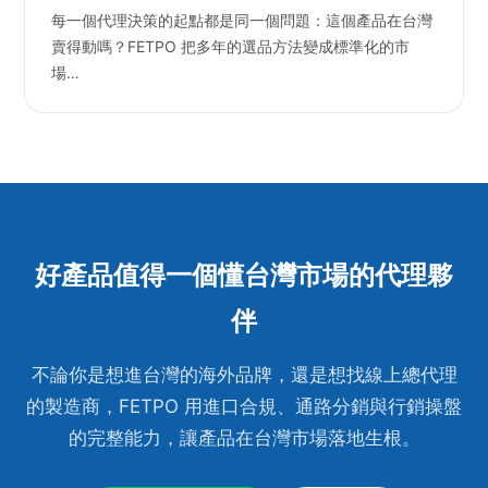
每一個代理決策的起點都是同一個問題：這個產品在台灣
賣得動嗎？FETPO 把多年的選品方法變成標準化的市
場…
好產品值得一個懂台灣市場的代理夥
伴
不論你是想進台灣的海外品牌，還是想找線上總代理
的製造商，FETPO 用進口合規、通路分銷與行銷操盤
的完整能力，讓產品在台灣市場落地生根。