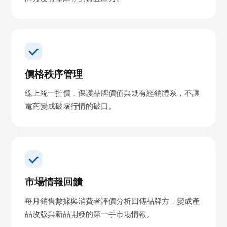
價格秩序管理
線上統一控價，保護品牌價值與既有經銷體系，不讓
電商變成破壞行情的破口。
市場情報回饋
每月銷售數據與消費者評價分析回傳品牌方，變成產
品改版與新品開發的第一手市場情報。