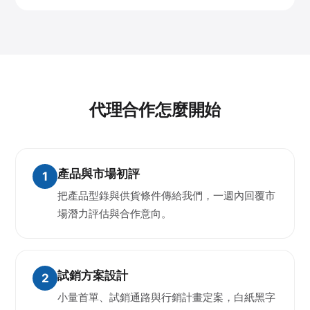
代理合作怎麼開始
產品與市場初評
把產品型錄與供貨條件傳給我們，一週內回覆市
場潛力評估與合作意向。
試銷方案設計
小量首單、試銷通路與行銷計畫定案，白紙黑字