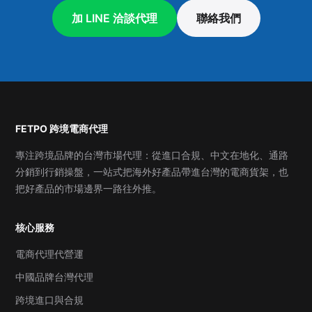
加 LINE 洽談代理
聯絡我們
FETPO 跨境電商代理
專注跨境品牌的台灣市場代理：從進口合規、中文在地化、通路
分銷到行銷操盤，一站式把海外好產品帶進台灣的電商貨架，也
把好產品的市場邊界一路往外推。
核心服務
電商代理代營運
中國品牌台灣代理
跨境進口與合規