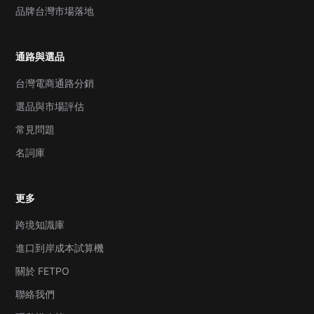
品牌台灣市場落地
通路與選品
台灣電商通路分銷
選品與市場評估
常見問題
名詞庫
更多
跨境知識庫
進口到岸成本試算機
關於 FETPO
聯絡我們