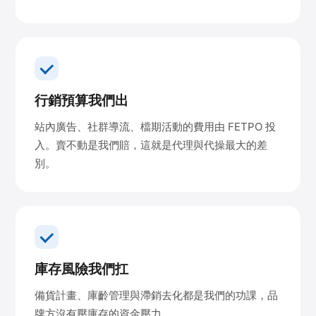
行銷預算我們出
站內廣告、社群導流、檔期活動的費用由 FETPO 投
入。賣不動是我們賠，這就是代理與代操最大的差
別。
庫存風險我們扛
備貨計畫、庫齡管理與滯銷去化都是我們的功課，品
牌方沒有壓庫存的資金壓力。