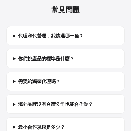
常見問題
代理和代營運，我該選哪一種？
你們挑產品的標準是什麼？
需要給獨家代理嗎？
海外品牌沒有台灣公司也能合作嗎？
最小合作規模是多少？