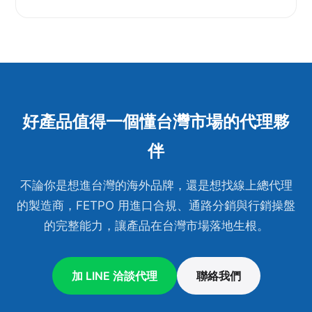
好產品值得一個懂台灣市場的代理夥
伴
不論你是想進台灣的海外品牌，還是想找線上總代理
的製造商，FETPO 用進口合規、通路分銷與行銷操盤
的完整能力，讓產品在台灣市場落地生根。
加 LINE 洽談代理
聯絡我們