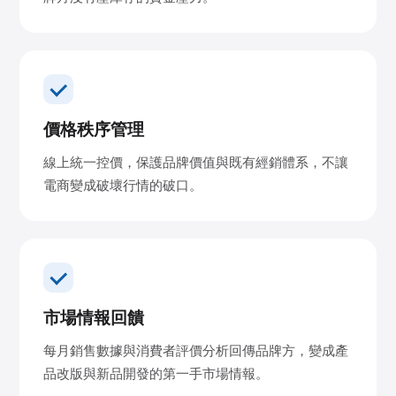
價格秩序管理
線上統一控價，保護品牌價值與既有經銷體系，不讓
電商變成破壞行情的破口。
市場情報回饋
每月銷售數據與消費者評價分析回傳品牌方，變成產
品改版與新品開發的第一手市場情報。