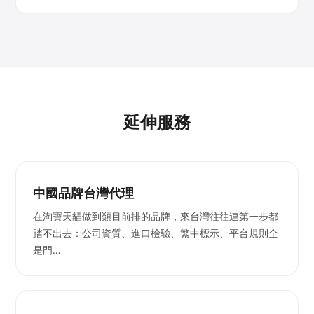
延伸服務
中國品牌台灣代理
在淘寶天貓做到類目前排的品牌，來台灣往往連第一步都
踏不出去：公司資質、進口檢驗、繁中標示、平台規則全
是門…