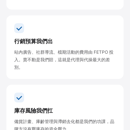
行銷預算我們出
站內廣告、社群導流、檔期活動的費用由 FETPO 投
入。賣不動是我們賠，這就是代理與代操最大的差
別。
庫存風險我們扛
備貨計畫、庫齡管理與滯銷去化都是我們的功課，品
牌方沒有壓庫存的資金壓力。