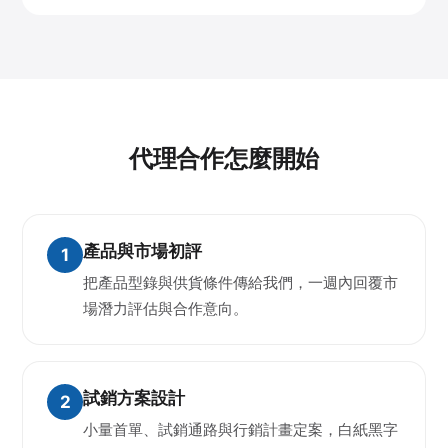
代理合作怎麼開始
產品與市場初評
把產品型錄與供貨條件傳給我們，一週內回覆市
場潛力評估與合作意向。
試銷方案設計
小量首單、試銷通路與行銷計畫定案，白紙黑字