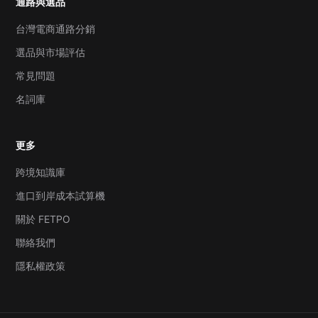
通路與選品
台灣電商通路分銷
選品與市場評估
常見問題
名詞庫
更多
跨境知識庫
進口到岸成本試算機
關於 FETPO
聯絡我們
隱私權政策