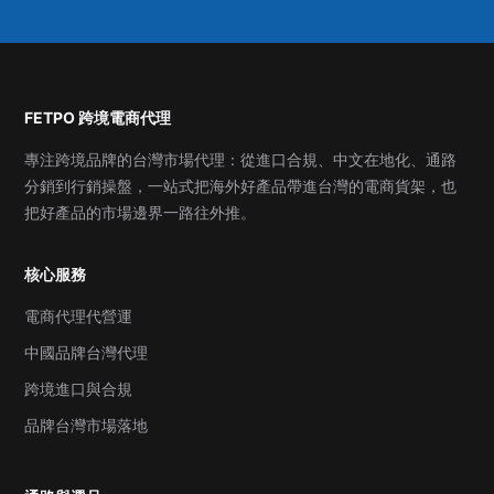
FETPO 跨境電商代理
專注跨境品牌的台灣市場代理：從進口合規、中文在地化、通路
分銷到行銷操盤，一站式把海外好產品帶進台灣的電商貨架，也
把好產品的市場邊界一路往外推。
核心服務
電商代理代營運
中國品牌台灣代理
跨境進口與合規
品牌台灣市場落地