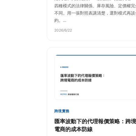
四種模式的法律關係、庫存風險、定價權完
不同。用一張對照表講清楚，選對模式再談
約。…
2026/6/22
跨境實務
匯率波動下的代理報價策略：跨
電商的成本防線