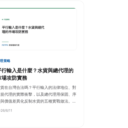
理策略
平行輸入是什麼？水貨與總代理的
市場攻防實務
水貨在台灣合法嗎？平行輸入的法律地位、對
正規代理的實際衝擊，以及總代理用保固、序
號與價值差異化反制水貨的五種實戰做法。…
26/6/11