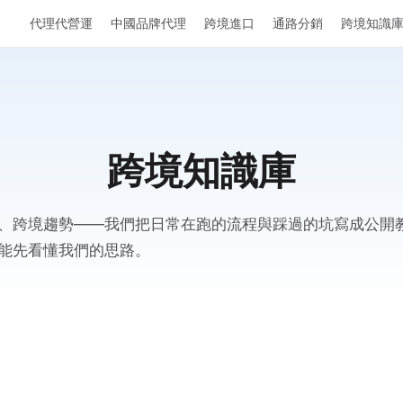
代理代營運
中國品牌代理
跨境進口
通路分銷
跨境知識
跨境知識庫
、跨境趨勢——我們把日常在跑的流程與踩過的坑寫成公開
能先看懂我們的思路。