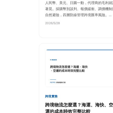
人民幣、美元、日圓一動，代理商的毛利就
著晃。採購幣別談判、報價緩衝、調價機制
自然避險，四層防線管理跨境匯率風險。…
2026/5/28
跨境實務
跨境物流怎麼選？海運、海快、
運的成本時效完整比較